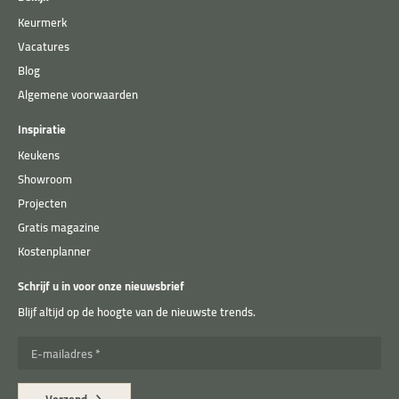
Keurmerk
Vacatures
Blog
Algemene voorwaarden
Inspiratie
Keukens
Showroom
Projecten
Gratis magazine
Kostenplanner
Schrijf u in voor onze nieuwsbrief
Blijf altijd op de hoogte van de nieuwste trends.
E-mailadres *