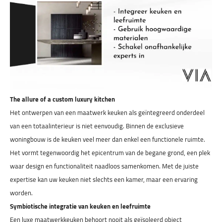
The allure of a custom luxury kitchen
Het ontwerpen van een maatwerk keuken als geïntegreerd onderdeel
van een totaalinterieur is niet eenvoudig. Binnen de exclusieve
woningbouw is de keuken veel meer dan enkel een functionele ruimte.
Het vormt tegenwoordig het epicentrum van de begane grond, een plek
waar design en functionaliteit naadloos samenkomen. Met de juiste
expertise kan uw keuken niet slechts een kamer, maar een ervaring
worden.
Symbiotische integratie van keuken en leefruimte
Een luxe maatwerkkeuken behoort nooit als geïsoleerd object