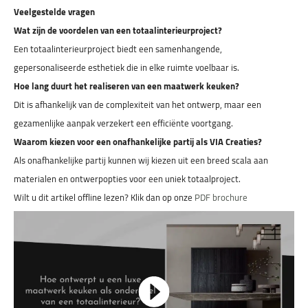
Veelgestelde vragen
Wat zijn de voordelen van een totaalinterieurproject?
Een totaalinterieurproject biedt een samenhangende,
gepersonaliseerde esthetiek die in elke ruimte voelbaar is.
Hoe lang duurt het realiseren van een maatwerk keuken?
Dit is afhankelijk van de complexiteit van het ontwerp, maar een
gezamenlijke aanpak verzekert een efficiënte voortgang.
Waarom kiezen voor een onafhankelijke partij als VIA Creaties?
Als onafhankelijke partij kunnen wij kiezen uit een breed scala aan
materialen en ontwerpopties voor een uniek totaalproject.
Wilt u dit artikel offline lezen? Klik dan op onze
PDF brochure