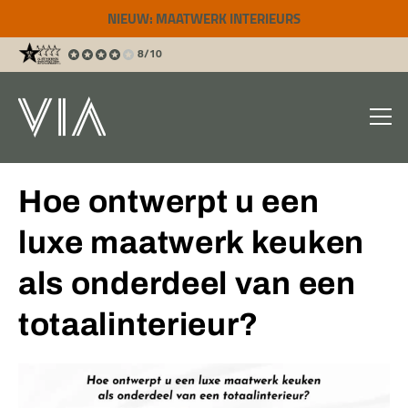
NIEUW: MAATWERK INTERIEURS
8/10
Hoe ontwerpt u een
luxe maatwerk keuken
als onderdeel van een
totaalinterieur?