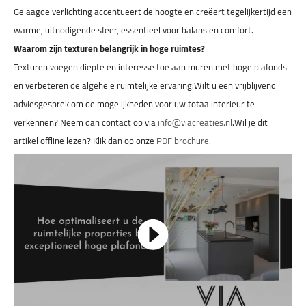
Gelaagde verlichting accentueert de hoogte en creëert tegelijkertijd een
warme, uitnodigende sfeer, essentieel voor balans en comfort.
Waarom zijn texturen belangrijk in hoge ruimtes?
Texturen voegen diepte en interesse toe aan muren met hoge plafonds
en verbeteren de algehele ruimtelijke ervaring.Wilt u een vrijblijvend
adviesgesprek om de mogelijkheden voor uw totaalinterieur te
verkennen? Neem dan contact op via
info@viacreaties.nl
.Wil je dit
artikel offline lezen? Klik dan op onze
PDF brochure
.