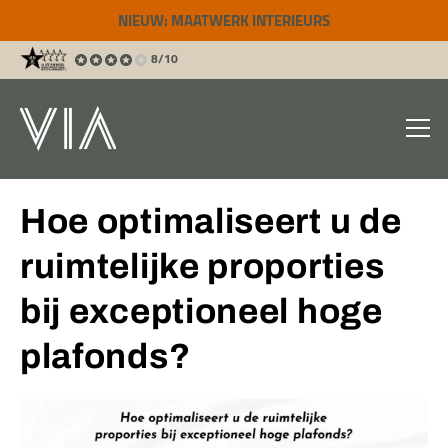
NIEUW: MAATWERK INTERIEURS
8/10
Hoe optimaliseert u de
ruimtelijke proporties
bij exceptioneel hoge
plafonds?