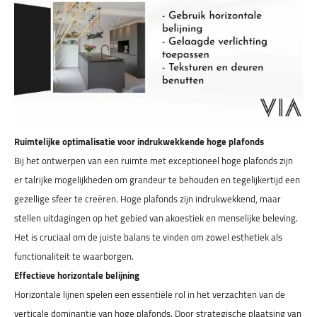
Ruimtelijke optimalisatie voor indrukwekkende hoge plafonds
Bij het ontwerpen van een ruimte met exceptioneel hoge plafonds zijn
er talrijke mogelijkheden om grandeur te behouden en tegelijkertijd een
gezellige sfeer te creëren. Hoge plafonds zijn indrukwekkend, maar
stellen uitdagingen op het gebied van akoestiek en menselijke beleving.
Het is cruciaal om de juiste balans te vinden om zowel esthetiek als
functionaliteit te waarborgen.
Effectieve horizontale belijning
Horizontale lijnen spelen een essentiële rol in het verzachten van de
verticale dominantie van hoge plafonds. Door strategische plaatsing van