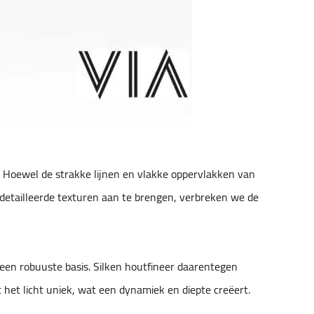
. Hoewel de strakke lijnen en vlakke oppervlakken van
edetailleerde texturen aan te brengen, verbreken we de
 een robuuste basis. Silken houtfineer daarentegen
het licht uniek, wat een dynamiek en diepte creëert.