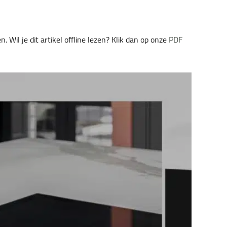
 Wil je dit artikel offline lezen? Klik dan op onze
PDF