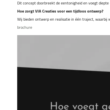
Dit concept doorbreekt de eentonigheid en voegt diepte
Hoe zorgt VIA Creaties voor een tijdloos ontwerp?
Wij bieden ontwerp en realisatie in één traject, waarbij 
brochure