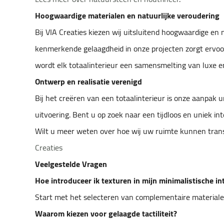
Hoogwaardige materialen en natuurlijke veroudering
Bij VIA Creaties kiezen wij uitsluitend hoogwaardige e
kenmerkende gelaagdheid in onze projecten zorgt ervoor 
wordt elk totaalinterieur een samensmelting van luxe en
Ontwerp en realisatie verenigd
Bij het creëren van een totaalinterieur is onze aanpak
uitvoering. Bent u op zoek naar een tijdloos en uniek 
Wilt u meer weten over hoe wij uw ruimte kunnen tran
Creaties
Veelgestelde Vragen
Hoe introduceer ik texturen in mijn minimalistische in
Start met het selecteren van complementaire materiale
Waarom kiezen voor gelaagde tactiliteit?