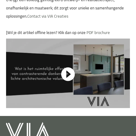
onafhankelijk en maatwerk; dit zorgt voor unieke en samenhangende
oplossingen.
Contact via VIA Creaties
[Wil je dit artikel offline lezen? Klik dan op onze
PDF brochure