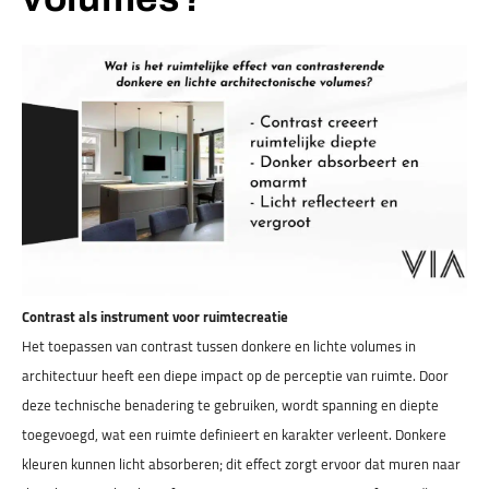
Contrast als instrument voor ruimtecreatie
Het toepassen van contrast tussen donkere en lichte volumes in
architectuur heeft een diepe impact op de perceptie van ruimte. Door
deze technische benadering te gebruiken, wordt spanning en diepte
toegevoegd, wat een ruimte definieert en karakter verleent. Donkere
kleuren kunnen licht absorberen; dit effect zorgt ervoor dat muren naar