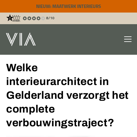
NIEUW: MAATWERK INTERIEURS
8/10
Welke
interieurarchitect in
Gelderland verzorgt het
complete
verbouwingstraject?