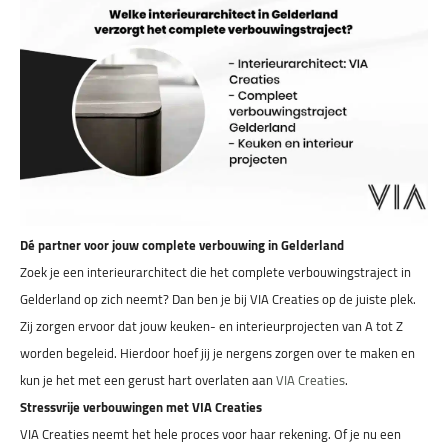
Dé partner voor jouw complete verbouwing in Gelderland
Zoek je een interieurarchitect die het complete verbouwingstraject in
Gelderland op zich neemt? Dan ben je bij VIA Creaties op de juiste plek.
Zij zorgen ervoor dat jouw keuken- en interieurprojecten van A tot Z
worden begeleid. Hierdoor hoef jij je nergens zorgen over te maken en
kun je het met een gerust hart overlaten aan
VIA Creaties
.
Stressvrije verbouwingen met VIA Creaties
VIA Creaties neemt het hele proces voor haar rekening. Of je nu een