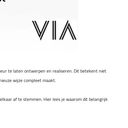
ieur te laten ontwerpen en realiseren. Dit betekent niet
nieuze wijze compleet maakt.
elkaar af te stemmen. Hier lees je waarom dit belangrijk