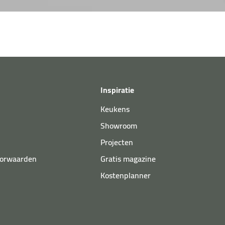
Inspiratie
Keukens
Showroom
Projecten
oorwaarden
Gratis magazine
Kostenplanner