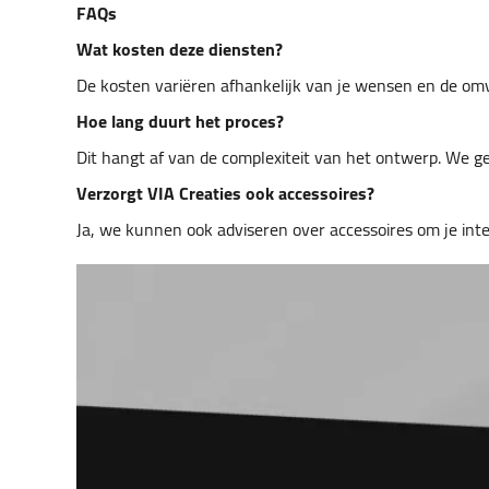
FAQs
Wat kosten deze diensten?
De kosten variëren afhankelijk van je wensen en de omv
Hoe lang duurt het proces?
Dit hangt af van de complexiteit van het ontwerp. We gev
Verzorgt VIA Creaties ook accessoires?
Ja, we kunnen ook adviseren over accessoires om je inter