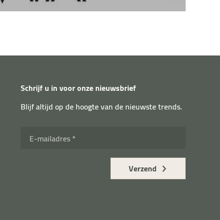
Schrijf u in voor onze nieuwsbrief
Blijf altijd op de hoogte van de nieuwste trends.
E-mailadres *
Verzend