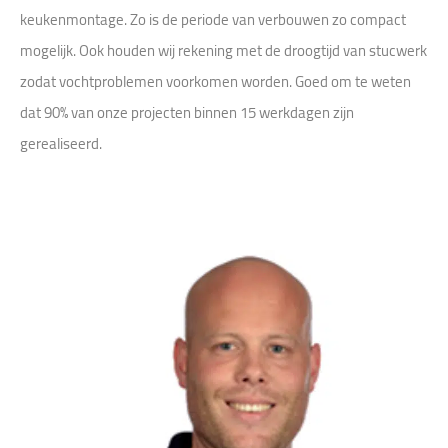
keukenmontage. Zo is de periode van verbouwen zo compact
mogelijk. Ook houden wij rekening met de droogtijd van stucwerk
zodat vochtproblemen voorkomen worden. Goed om te weten
dat 90% van onze projecten binnen 15 werkdagen zijn
gerealiseerd.