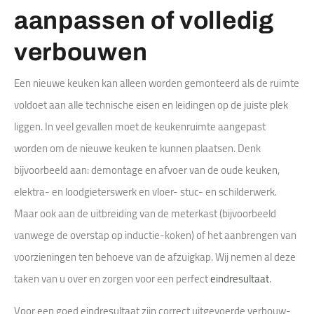
aanpassen of volledig
verbouwen
Een nieuwe keuken kan alleen worden gemonteerd als de ruimte
voldoet aan alle technische eisen en leidingen op de juiste plek
liggen. In veel gevallen moet de keukenruimte aangepast
worden om de nieuwe keuken te kunnen plaatsen. Denk
bijvoorbeeld aan: demontage en afvoer van de oude keuken,
elektra- en loodgieterswerk en vloer- stuc- en schilderwerk.
Maar ook aan de uitbreiding van de meterkast (bijvoorbeeld
vanwege de overstap op inductie-koken) of het aanbrengen van
voorzieningen ten behoeve van de afzuigkap. Wij nemen al deze
taken van u over en zorgen voor een perfect
eindresultaat
.
Voor een goed eindresultaat zijn correct uitgevoerde verbouw-