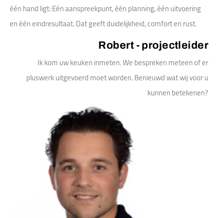
één hand ligt: Eén aanspreekpunt, één planning, één uitvoering
en één eindresultaat. Dat geeft duidelijkheid, comfort en rust.
Robert - projectleider
Ik kom uw keuken inmeten. We bespreken meteen of er
pluswerk uitgevoerd moet worden. Benieuwd wat wij voor u
kunnen betekenen?