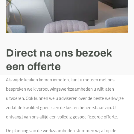
Direct na ons bezoek
een offerte
Als wij de keuken komen inmeten, kunt u meteen met ons
bespreken welk verbouwingswerkzaamheden u wilt laten
uitvoeren. Ook kunnen we u adviseren over de beste werkwijze
zodat de kwaliteit goed is en de kosten beheersbaar zijn. U
ontvangt van ons altijd een volledig gespecificeerde offerte.
De planning van de werkzaamheden stemmen wij af op de