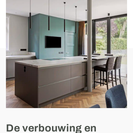
De verbouwing en