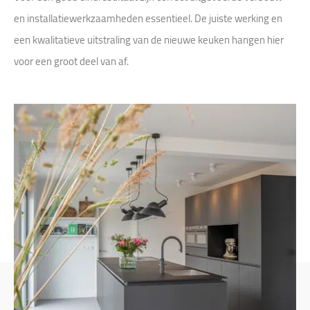
en installatiewerkzaamheden essentieel. De juiste werking en
een kwalitatieve uitstraling van de nieuwe keuken hangen hier
voor een groot deel van af.