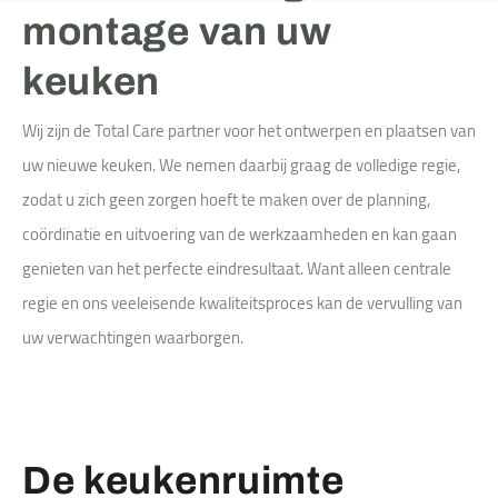
montage van uw
keuken
Wij zijn de Total Care partner voor het ontwerpen en plaatsen van
uw nieuwe keuken. We nemen daarbij graag de volledige regie,
zodat u zich geen zorgen hoeft te maken over de planning,
coördinatie en uitvoering van de werkzaamheden en kan gaan
genieten van het perfecte eindresultaat. Want alleen centrale
regie en ons veeleisende kwaliteitsproces kan de vervulling van
uw verwachtingen waarborgen.
De keukenruimte